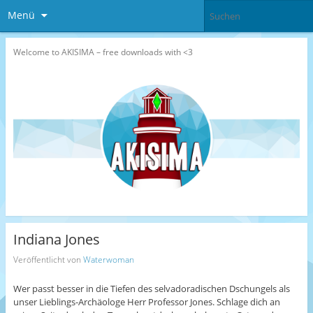
Menü
Welcome to AKISIMA – free downloads with <3
Indiana Jones
Veröffentlicht von
Waterwoman
Wer passt besser in die Tiefen des selvadoradischen Dschungels als
unser Lieblings-Archäologe Herr Professor Jones. Schlage dich an