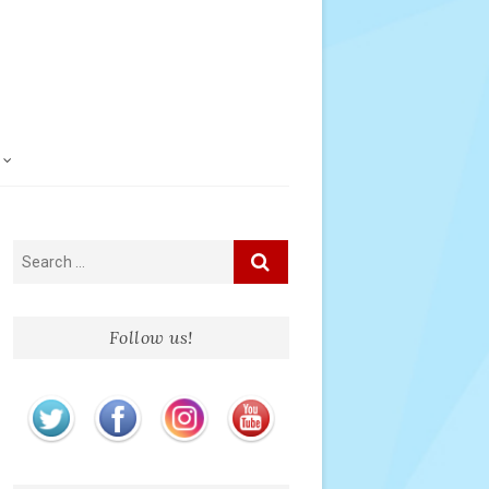
Follow us!