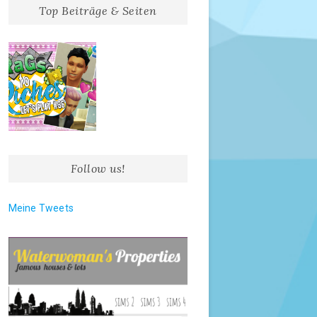
Top Beiträge & Seiten
Follow us!
Meine Tweets