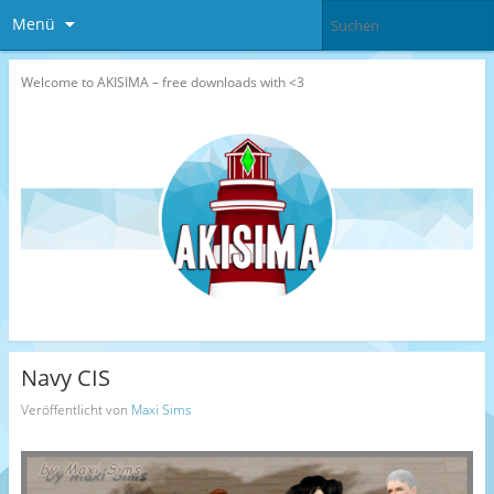
Menü
Welcome to AKISIMA – free downloads with <3
Navy CIS
Veröffentlicht von
Maxi Sims