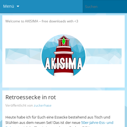
Menü
Welcome to AKISIMA – free downloads with <3
Retroessecke in rot
Veröffentlicht von
zuckerhase
Heute habe ich für Euch eine Essecke bestehend aus Tisch und
Stühlen aus dem neuen Set! Das ist der neue
50er-Jahre-Ess- und