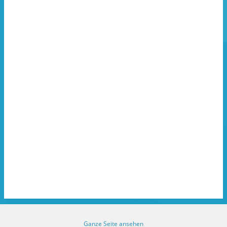
Ganze Seite ansehen