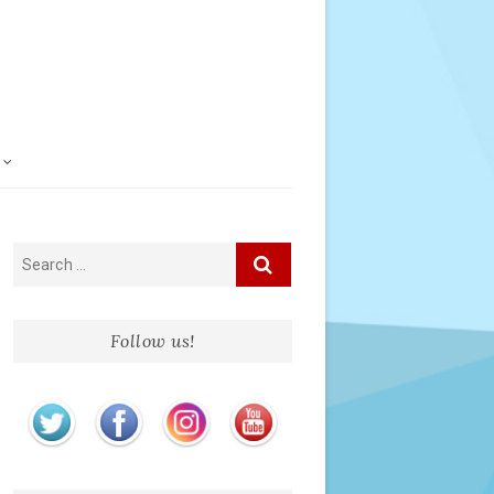
Follow us!